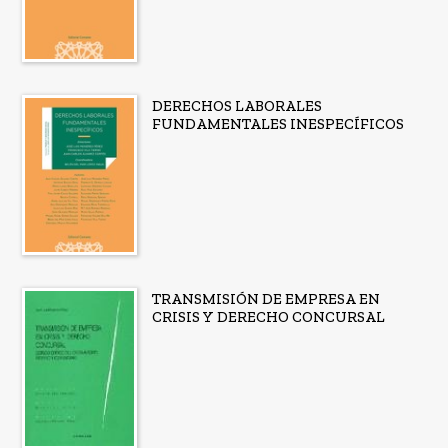
DERECHOS LABORALES
FUNDAMENTALES INESPECÍFICOS
TRANSMISIÓN DE EMPRESA EN
CRISIS Y DERECHO CONCURSAL