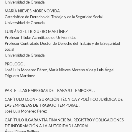
Universidad de Granada
MARÍA NIEVES MORENO VIDA
Catedrático de Derecho del Trabajo y de la Seguridad Social
Universidad de Granada
LUIS ÁNGEL TRIGUERO MARTÍNEZ
Profesor Titular Acreditado de Universidad
Profesor Contratado Doctor de Derecho del Trabajo y de la Seguridad
Social
Universidad de Granada
PROLOGO .
José Luis Monereo Pérez, María Nieves Moreno Vida y Luis Ángel
Triguero Martínez
PARTE I: LAS EMPRESAS DE TRABAJO TEMPORAL .
CAPÍTULO I.CONFIGURACIÓN TÉCNICA Y POLÍTICO JURÍDICA DE
LAS EMPRESAS DE TRABAJO TEMPORAL .
José Luis Monereo Pérez
CAPÍTULO II.GARANTÍA FINANCIERA, REGISTRO Y OBLIGACIONES
DE INFORMACIÓN A LA AUTORIDAD LABORAL .