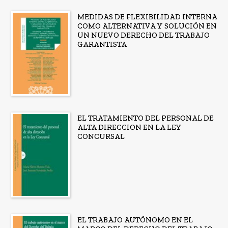
MEDIDAS DE FLEXIBILIDAD INTERNA
COMO ALTERNATIVA Y SOLUCIÓN EN
UN NUEVO DERECHO DEL TRABAJO
GARANTISTA
EL TRATAMIENTO DEL PERSONAL DE
ALTA DIRECCION EN LA LEY
CONCURSAL
EL TRABAJO AUTÓNOMO EN EL