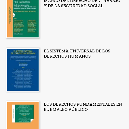
MARCO DEL DERECHO DEL TRABAJO
Y DE LA SEGURIDAD SOCIAL
EL SISTEMA UNIVERSAL DE LOS
DERECHOS HUMANOS
LOS DERECHOS FUNDAMENTALES EN
EL EMPLEO PÚBLICO