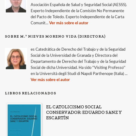
Asociación Española de Salud y Seguridad Social (AESSS).
Experto Independiente de la Comisión No Permanente
del Pacto de Toledo. Experto Independiente de la Carta
Comunit...
Ver más sobre el autor
SOBRE M.ª NIEVES MORENO VIDA (DIRECTORA)
es Catedrática de Derecho del Trabajo y de la Seguridad
Social de la Universidad de Granada y Directora del
Departamento de Derecho del Trabajo y de la Seguridad
Social de dicha Universidad. Ha sido ''Visiting Professo''
en la Università degli Studi di Napoli Parthenope (Italia) ...
Ver más sobre el autor
LIBROS RELACIONADOS
EL CATOLICISMO SOCIAL
CONSERVADOR: EDUARDO SANZ Y
ESCARTÍN