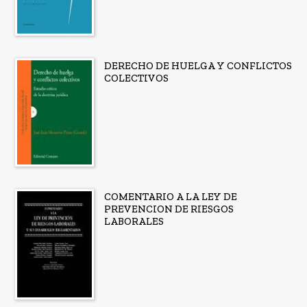
DERECHO DE HUELGA Y CONFLICTOS
COLECTIVOS
COMENTARIO A LA LEY DE
PREVENCION DE RIESGOS
LABORALES