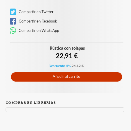
Compartir en Twitter
Compartir en Facebook
Compartir en WhatsApp
Rústica con solapas
22,91 €
Descuento 5%
24,12 €
Añadir al carrito
COMPRAR EN LIBRERÍAS