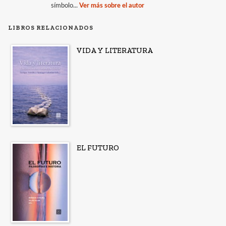
símbolo...
Ver más sobre el autor
LIBROS RELACIONADOS
VIDA Y LITERATURA
EL FUTURO