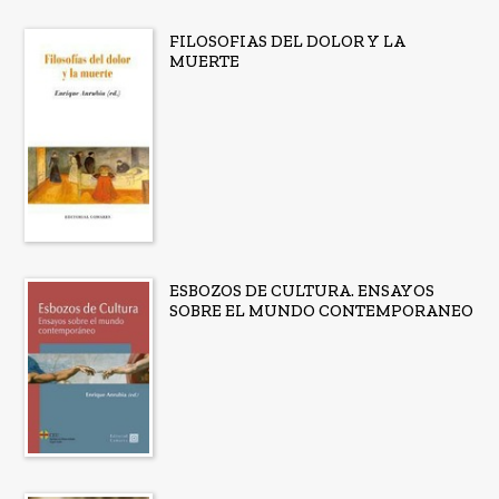
FILOSOFIAS DEL DOLOR Y LA
MUERTE
ESBOZOS DE CULTURA. ENSAYOS
SOBRE EL MUNDO CONTEMPORANEO