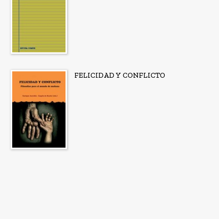
FELICIDAD Y CONFLICTO