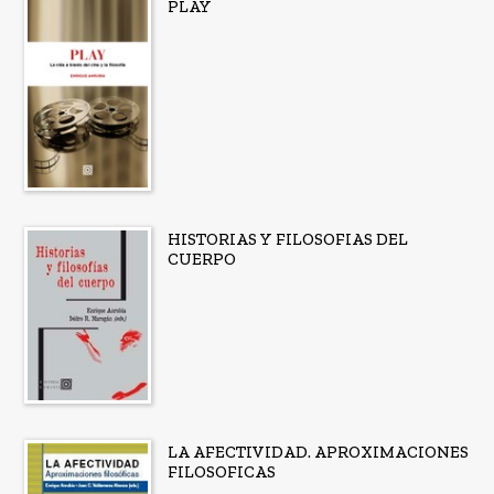
PLAY
HISTORIAS Y FILOSOFIAS DEL
CUERPO
LA AFECTIVIDAD. APROXIMACIONES
FILOSOFICAS