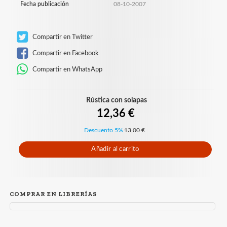
Fecha publicación
08-10-2007
Compartir en Twitter
Compartir en Facebook
Compartir en WhatsApp
Rústica con solapas
12,36 €
Descuento 5%
13,00 €
Añadir al carrito
COMPRAR EN LIBRERÍAS