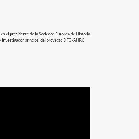
y es el presidente de la Sociedad Europea de Historia
co-investigador principal del proyecto DFG/AHRC