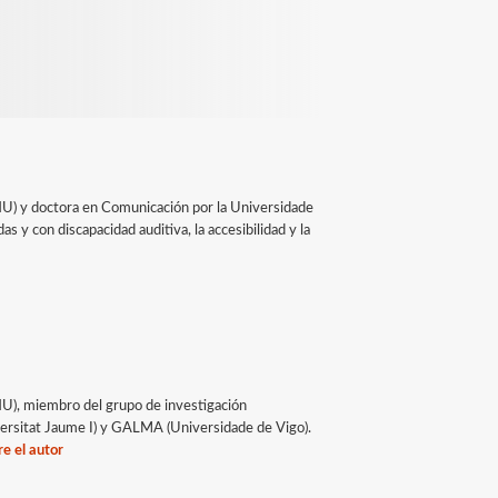
HU) y doctora en Comunicación por la Universidade
s y con discapacidad auditiva, la accesibilidad y la
HU), miembro del grupo de investigación
ersitat Jaume I) y GALMA (Universidade de Vigo).
e el autor