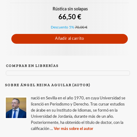
Rústica sin solapas
66,50 €
Descuento 5%
70,00 €
Añadir al carrito
COMPRAR EN LIBRERÍAS
SOBRE ÁNGEL REINA AGUILAR (AUTOR)
nació en Sevilla en el año 1970, en cuya Universidad se
licenció en Periodismo y Derecho. Tras cursar estudios
de árabe en su Instituto de Idiomas, se formó en la
Universidad de Jordania, durante más de un año.
Posteriormente, ha obtenido el título de doctor, con la
calificación ...
Ver más sobre el autor