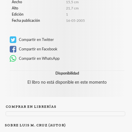
Ancho
15,5 cm
Alto
21,7 cm
Edición
1
Fecha publicación
16-05-2005
Compartir en Twitter
Compartir en Facebook
Compartir en WhatsApp
Disponibilidad
El libro no está disponible en este momento
COMPRAR EN LIBRERÍAS
SOBRE LUIS M. CRUZ (AUTOR)