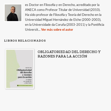
es Doctor en Filosofía y en Derecho, acreditado por la
ANECA como Profesor Titular de Universidad (2010).
Ha sido profesor de Filosofía y Teoría del Derecho en la
Universidad Miguel Hernández de Elche (2000-2003),
en la Universidade da Coruña (2003-2011) y la Pontificia
Universit...
Ver más sobre el autor
LIBROS RELACIONADOS
OBLIGATORIEDAD DEL DERECHO Y
RAZONES PARA LA ACCIÓN