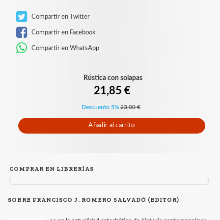
Compartir en Twitter
Compartir en Facebook
Compartir en WhatsApp
Rústica con solapas
21,85 €
Descuento 5%
23,00 €
Añadir al carrito
COMPRAR EN LIBRERÍAS
SOBRE FRANCISCO J. ROMERO SALVADÓ (EDITOR)