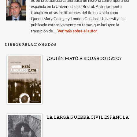
es en la actualidad catedrático de historia contemporánea
española en la Universidad de Bristol. Anteriormente
trabajó en otras instituciones del Reino Unido como
Queen Mary College y London Guildhall University. Ha
publicado extensivamente en temas que incluyen la
transición de ...
Ver más sobre el autor
LIBROS RELACIONADOS
¿QUIÉN MATÓ A EDUARDO DATO?
LA LARGA GUERRA CIVIL ESPAÑOLA