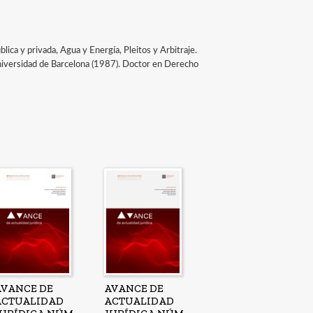
ica y privada, Agua y Energía, Pleitos y Arbitraje.
niversidad de Barcelona (1987). Doctor en Derecho
AVANCE DE
AVANCE DE
ACTUALIDAD
ACTUALIDAD