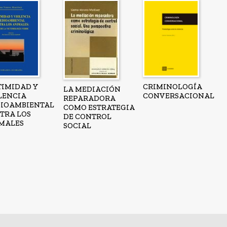
TIMIDAD Y
CRIMINOLOGÍA
LA MEDIACIÓN
LENCIA
CONVERSACIONAL
REPARADORA
IOAMBIENTAL
COMO ESTRATEGIA
TRA LOS
DE CONTROL
MALES
SOCIAL