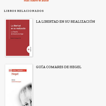
más sobre el autor
LIBROS RELACIONADOS
LA LIBERTAD EN SU REALIZACIÓN
GUÍA COMARES DE HEGEL