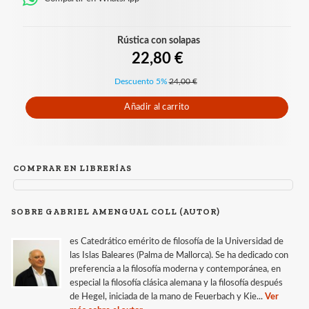
Rústica con solapas
22,80 €
Descuento 5%
24,00 €
Añadir al carrito
COMPRAR EN LIBRERÍAS
SOBRE GABRIEL AMENGUAL COLL (AUTOR)
es Catedrático emérito de filosofía de la Universidad de
las Islas Baleares (Palma de Mallorca). Se ha dedicado con
preferencia a la filosofía moderna y contemporánea, en
especial la filosofía clásica alemana y la filosofía después
de Hegel, iniciada de la mano de Feuerbach y Kie...
Ver