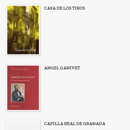
CASA DE LOS TIROS
ANGEL GANIVET
CAPILLA REAL DE GRANADA