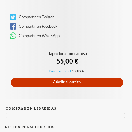
Compartir en Twitter
Compartir en Facebook
Compartir en WhatsApp
Tapa dura con camisa
55,00 €
Descuento 5%
57,89 €
Añadir al carrito
COMPRAR EN LIBRERÍAS
LIBROS RELACIONADOS