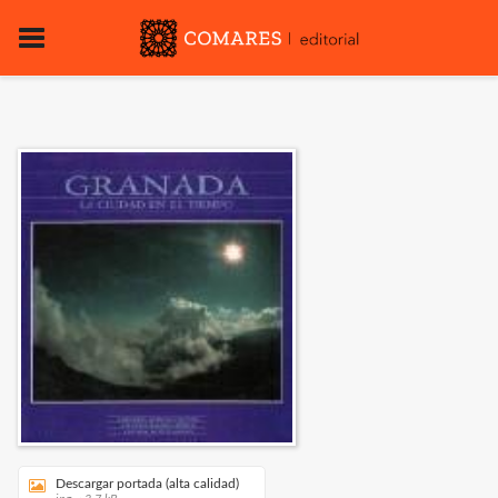
Descargar portada (alta calidad)