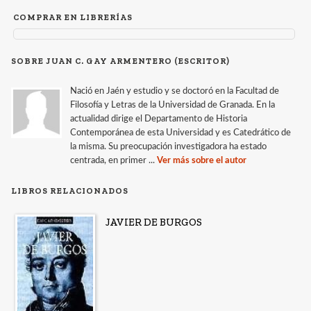
COMPRAR EN LIBRERÍAS
SOBRE JUAN C. GAY ARMENTERO (ESCRITOR)
Nació en Jaén y estudio y se doctoró en la Facultad de
Filosofía y Letras de la Universidad de Granada. En la
actualidad dirige el Departamento de Historia
Contemporánea de esta Universidad y es Catedrático de
la misma. Su preocupación investigadora ha estado
centrada, en primer ...
Ver más sobre el autor
LIBROS RELACIONADOS
JAVIER DE BURGOS