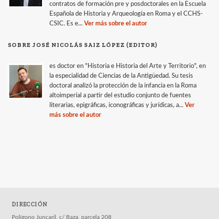
contratos de formación pre y posdoctorales en la Escuela
Española de Historia y Arqueología en Roma y el CCHS-
CSIC. Es e...
Ver más sobre el autor
SOBRE JOSÉ NICOLÁS SAIZ LÓPEZ (EDITOR)
es doctor en "Historia e Historia del Arte y Territorio", en
la especialidad de Ciencias de la Antigüedad. Su tesis
doctoral analizó la protección de la infancia en la Roma
altoimperial a partir del estudio conjunto de fuentes
literarias, epigráficas, iconográficas y jurídicas, a...
Ver
más sobre el autor
DIRECCIÓN
Polígono Juncaril, c/ Baza, parcela 208