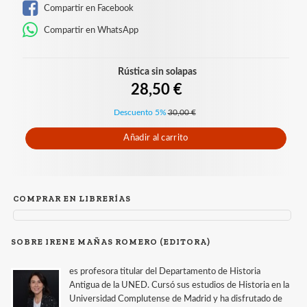
Compartir en Facebook
Compartir en WhatsApp
Rústica sin solapas
28,50 €
Descuento 5%
30,00 €
Añadir al carrito
COMPRAR EN LIBRERÍAS
SOBRE IRENE MAÑAS ROMERO (EDITORA)
es profesora titular del Departamento de Historia
Antigua de la UNED. Cursó sus estudios de Historia en la
Universidad Complutense de Madrid y ha disfrutado de