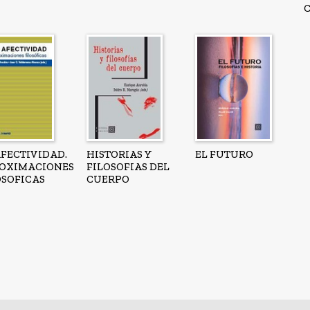
AFECTIVIDAD.
HISTORIAS Y
EL FUTURO
OXIMACIONES
FILOSOFIAS DEL
OSOFICAS
CUERPO