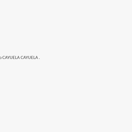
uilino CAYUELA CAYUELA .