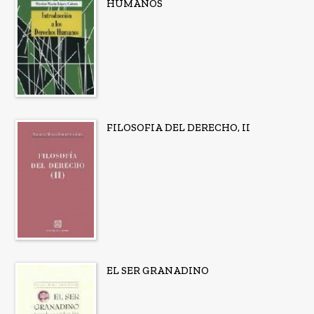
HUMANOS
FILOSOFIA DEL DERECHO, II
EL SER GRANADINO