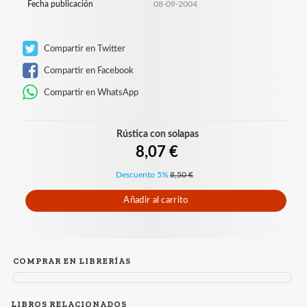
Fecha publicación
08-09-2004
Compartir en Twitter
Compartir en Facebook
Compartir en WhatsApp
Rústica con solapas
8,07 €
Descuento 5%
8,50 €
Añadir al carrito
COMPRAR EN LIBRERÍAS
LIBROS RELACIONADOS