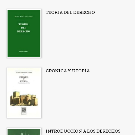
TEORIA DEL DERECHO
CRÓNICA Y UTOPÍA
INTRODUCCION A LOS DERECHOS