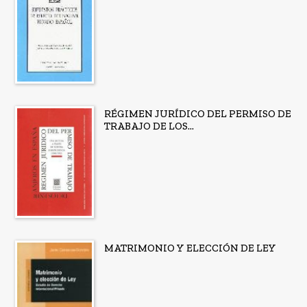
RÉGIMEN JURÍDICO DEL PERMISO DE
TRABAJO DE LOS...
MATRIMONIO Y ELECCIÓN DE LEY