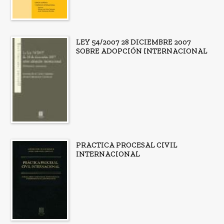
LEY 54/2007 28 DICIEMBRE 2007
SOBRE ADOPCIÓN INTERNACIONAL
PRACTICA PROCESAL CIVIL
INTERNACIONAL