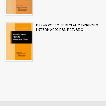
DESARROLLO JUDICIAL Y DERECHO
INTERNACIONAL PRIVADO