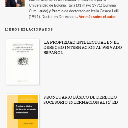
Universidad de Bolonia, Italia (31 mayo 1991) (Summa
Cum Laude) y Premio de doctorado en Italia Cesare Lelli
(1991). Doctor en Derecho p...
Ver más sobre el autor
LIBROS RELACIONADOS
LA PROPIEDAD INTELECTUAL EN EL
DERECHO INTERNACIONAL PRIVADO
ESPAÑOL
PRONTUARIO BÁSICO DE DERECHO
SUCESORIO INTERNACIONAL (2ª ED