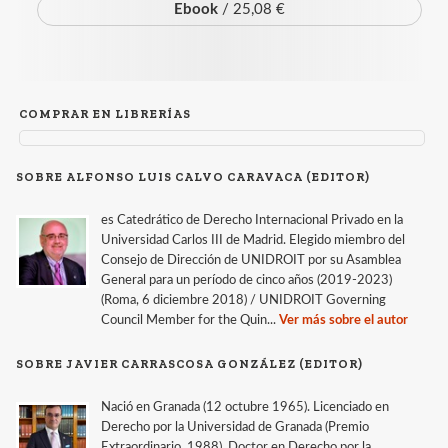
Ebook
/ 25,08 €
COMPRAR EN LIBRERÍAS
SOBRE ALFONSO LUIS CALVO CARAVACA (EDITOR)
es Catedrático de Derecho Internacional Privado en la
Universidad Carlos III de Madrid. Elegido miembro del
Consejo de Dirección de UNIDROIT por su Asamblea
General para un período de cinco años (2019-2023)
(Roma, 6 diciembre 2018) / UNIDROIT Governing
Council Member for the Quin...
Ver más sobre el autor
SOBRE JAVIER CARRASCOSA GONZÁLEZ (EDITOR)
Nació en Granada (12 octubre 1965). Licenciado en
Derecho por la Universidad de Granada (Premio
Extraordinario, 1988). Doctor en Derecho por la