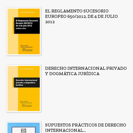
EL REGLAMENTO SUCESORIO
EUROPEO 650/2012, DE 4 DE JULIO
2012
DERECHO INTERNACIONAL PRIVADO
Y DOGMÁTICA JURÍDICA
SUPUESTOS PRÁCTICOS DE DERECHO
INTERNACIONAL...