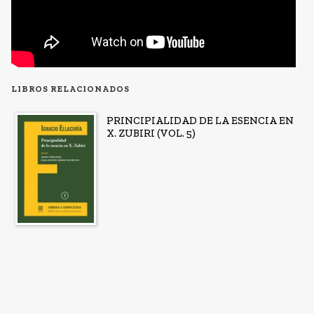
LIBROS RELACIONADOS
PRINCIPIALIDAD DE LA ESENCIA EN
X. ZUBIRI (VOL. 5)