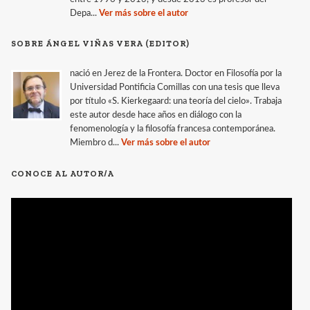
Depa...
Ver más sobre el autor
SOBRE ÁNGEL VIÑAS VERA (EDITOR)
nació en Jerez de la Frontera. Doctor en Filosofía por la
Universidad Pontificia Comillas con una tesis que lleva
por título «S. Kierkegaard: una teoría del cielo». Trabaja
este autor desde hace años en diálogo con la
fenomenología y la filosofía francesa contemporánea.
Miembro d...
Ver más sobre el autor