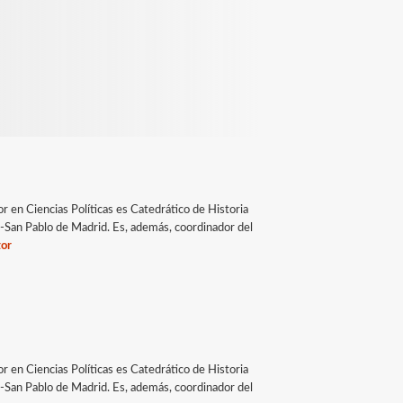
 en Ciencias Políticas es Catedrático de Historia
-San Pablo de Madrid. Es, además, coordinador del
tor
 en Ciencias Políticas es Catedrático de Historia
-San Pablo de Madrid. Es, además, coordinador del