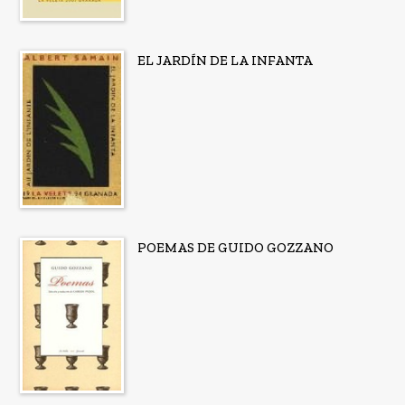
EL JARDÍN DE LA INFANTA
POEMAS DE GUIDO GOZZANO