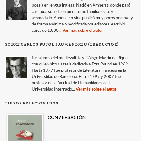
poesía en lengua inglesa. Nació en Amherst, donde pasó
casi toda su vida en un entorno familiar culto y
acomodado. Aunque en vida publicó muy pocos poemas y
de forma anónima o modificada por editores, escribió
cerca de 1.800...
Ver más sobre el autor
SOBRE CARLOS PUJOL JAUMANDREU (TRADUCTOR)
fue alumno del medievalista y filólogo Martín de Riquer,
con quien hizo su tesis dedicada a Ezra Pound en 1962.
Hasta 1977 fue profesor de Literatura Francesa en la
Universidad de Barcelona. Entre 1997 y 2007 fue
profesor de la Facultad de Humanidades de la
Universidad Internacio...
Ver más sobre el autor
LIBROS RELACIONADOS
CONVERSACIÓN