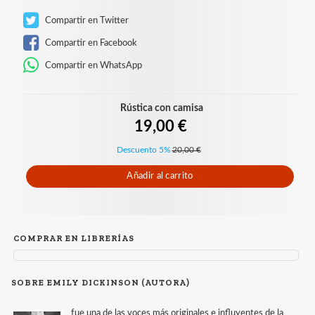
Compartir en Twitter
Compartir en Facebook
Compartir en WhatsApp
Rústica con camisa
19,00 €
Descuento 5%
20,00 €
Añadir al carrito
COMPRAR EN LIBRERÍAS
SOBRE EMILY DICKINSON (AUTORA)
fue una de las voces más originales e influyentes de la