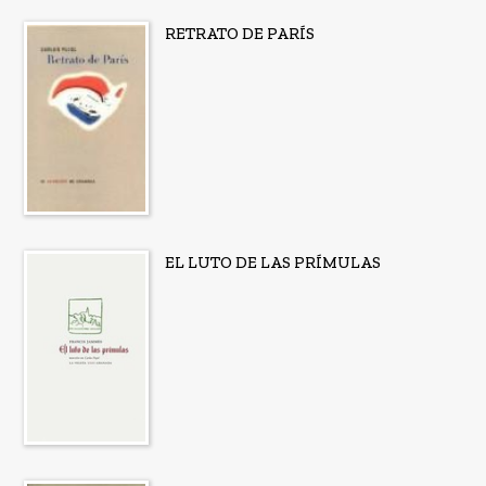
RETRATO DE PARÍS
EL LUTO DE LAS PRÍMULAS