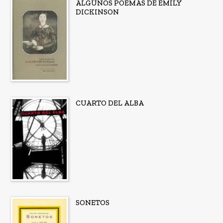
ALGUNOS POEMAS DE EMILY
DICKINSON
CUARTO DEL ALBA
SONETOS