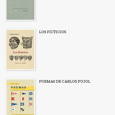
LOS FICTICIOS
POEMAS DE CARLOS PUJOL