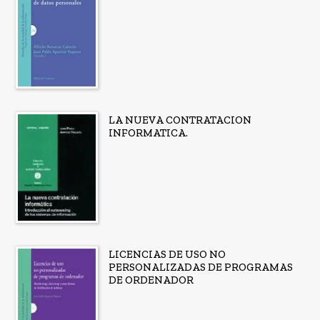
LA NUEVA CONTRATACION
INFORMATICA.
LICENCIAS DE USO NO
PERSONALIZADAS DE PROGRAMAS
DE ORDENADOR