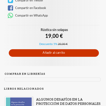
Compartir en Twitter
Compartir en Facebook
Compartir en WhatsApp
Rústica sin solapas
19,00 €
Descuento 5%
20,00 €
Añadir al carrito
COMPRAR EN LIBRERÍAS
LIBROS RELACIONADOS
ALGUNOS DESAFÍOS EN LA
PROTECCIÓN DE DATOS PERSONALES