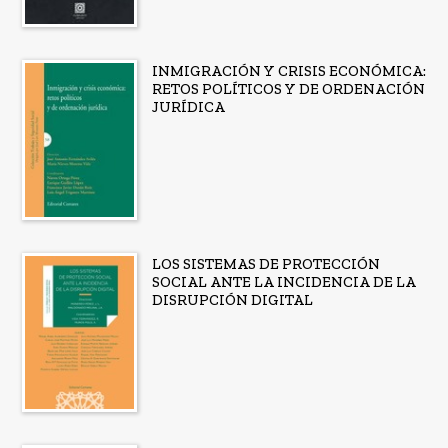
INMIGRACIÓN Y CRISIS ECONÓMICA:
RETOS POLÍTICOS Y DE ORDENACIÓN
JURÍDICA
LOS SISTEMAS DE PROTECCIÓN
SOCIAL ANTE LA INCIDENCIA DE LA
DISRUPCIÓN DIGITAL