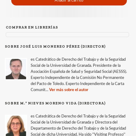
Añadir al carrito
COMPRAR EN LIBRERÍAS
SOBRE JOSÉ LUIS MONEREO PÉREZ (DIRECTOR)
es Catedrático de Derecho del Trabajo y de la Seguridad
Social de la Universidad de Granada. Presidente de la
Asociación Española de Salud y Seguridad Social (AESSS).
Experto Independiente de la Comisión No Permanente
del Pacto de Toledo. Experto Independiente de la Carta
Comunit...
Ver más sobre el autor
SOBRE M.ª NIEVES MORENO VIDA (DIRECTORA)
es Catedrática de Derecho del Trabajo y de la Seguridad
Social de la Universidad de Granada y Directora del
Departamento de Derecho del Trabajo y de la Seguridad
Social de dicha Universidad. Ha sido ''Visiting Professo''