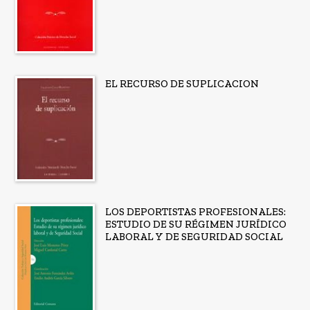
EL RECURSO DE SUPLICACION
LOS DEPORTISTAS PROFESIONALES:
ESTUDIO DE SU RÉGIMEN JURÍDICO
LABORAL Y DE SEGURIDAD SOCIAL