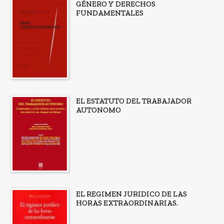
GÉNERO Y DERECHOS
FUNDAMENTALES
EL ESTATUTO DEL TRABAJADOR
AUTONOMO
EL REGIMEN JURIDICO DE LAS
HORAS EXTRAORDINARIAS.