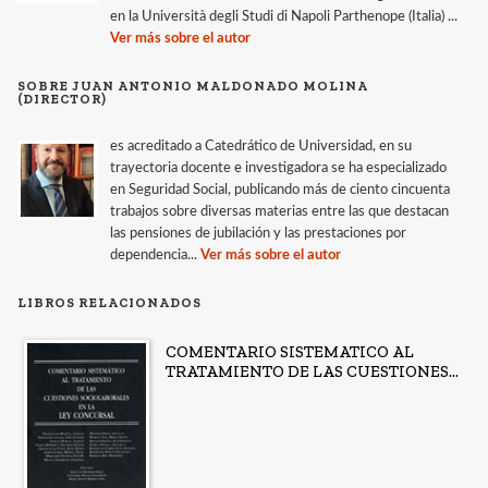
en la Università degli Studi di Napoli Parthenope (Italia) ...
Ver más sobre el autor
SOBRE JUAN ANTONIO MALDONADO MOLINA
(DIRECTOR)
es acreditado a Catedrático de Universidad, en su
trayectoria docente e investigadora se ha especializado
en Seguridad Social, publicando más de ciento cincuenta
trabajos sobre diversas materias entre las que destacan
las pensiones de jubilación y las prestaciones por
dependencia...
Ver más sobre el autor
LIBROS RELACIONADOS
COMENTARIO SISTEMATICO AL
TRATAMIENTO DE LAS CUESTIONES...