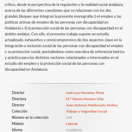
crítico, desde la perspectiva de la regulación y la realidad social andaluza,
acerca de las diferentes cuestiones que se relacionan con los dos
grandes bloques que integran la presente monografía: i) el empleo y las
políticas activas de empleo de las personas con discapacidad en
Andalucía y ii) la protección social de las personas con discapacidad en el
ámbito andaluz. Con ello, el presente trabajo supone un estudio
actualizado, exhaustivo y omnicomprensivo de dos aspectos clave en la
integración e inclusión social de las personas con discapacidad el empleo
y su protección social, postulándose como una obra de referencia teórica
y práctica para los distintos sectores relacionados o interesados en el
estudio del empleo y la protección social de las personas con
discapacidad en Andalucía.
Director
José Luis Monereo Pérez
Directora
M.ª Nieves Moreno Vida
Director
Juan Antonio Maldonado Molina
Colección
Trabajo y Seguridad Social
Número en la colección
144
Materia
Laboral
Idioma
Castellano