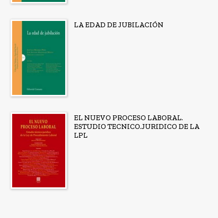
LA EDAD DE JUBILACIÓN
EL NUEVO PROCESO LABORAL.
ESTUDIO TECNICO.JURIDICO DE LA
LPL