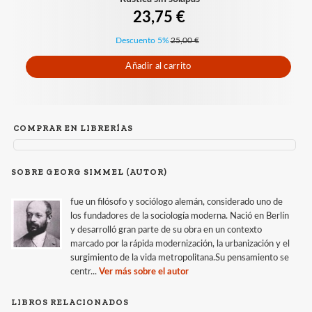
23,75 €
Descuento 5%
25,00 €
Añadir al carrito
COMPRAR EN LIBRERÍAS
SOBRE GEORG SIMMEL (AUTOR)
fue un filósofo y sociólogo alemán, considerado uno de
los fundadores de la sociología moderna. Nació en Berlín
y desarrolló gran parte de su obra en un contexto
marcado por la rápida modernización, la urbanización y el
surgimiento de la vida metropolitana.Su pensamiento se
centr...
Ver más sobre el autor
LIBROS RELACIONADOS