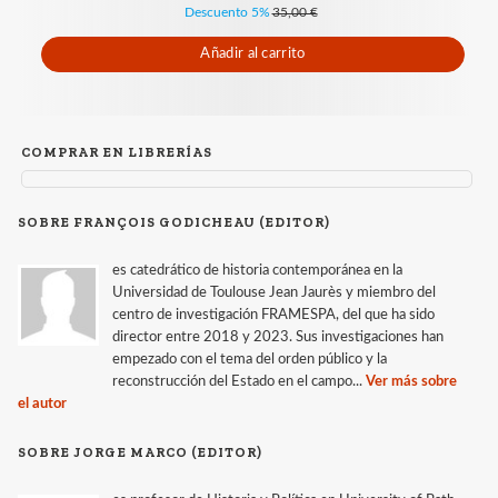
Descuento 5%
35,00 €
Añadir al carrito
COMPRAR EN LIBRERÍAS
SOBRE FRANÇOIS GODICHEAU (EDITOR)
es catedrático de historia contemporánea en la
Universidad de Toulouse Jean Jaurès y miembro del
centro de investigación FRAMESPA, del que ha sido
director entre 2018 y 2023. Sus investigaciones han
empezado con el tema del orden público y la
reconstrucción del Estado en el campo...
Ver más sobre
el autor
SOBRE JORGE MARCO (EDITOR)