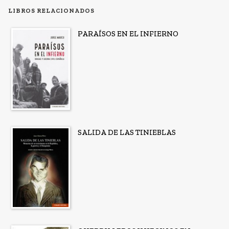
LIBROS RELACIONADOS
PARAÍSOS EN EL INFIERNO
SALIDA DE LAS TINIEBLAS