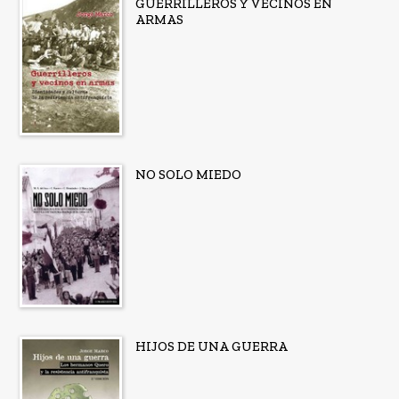
GUERRILLEROS Y VECINOS EN
ARMAS
NO SOLO MIEDO
HIJOS DE UNA GUERRA