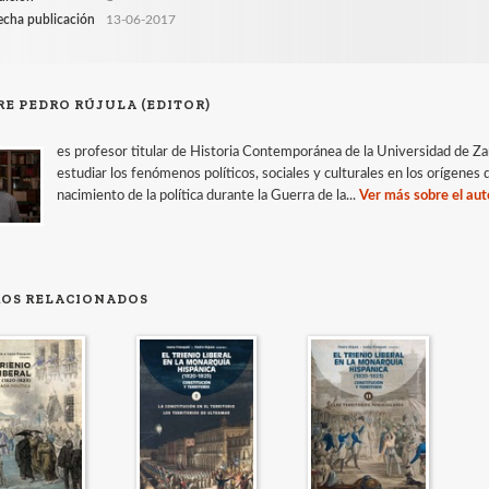
echa publicación
13-06-2017
RE PEDRO RÚJULA (EDITOR)
es profesor titular de Historia Contemporánea de la Universidad de Zar
estudiar los fenómenos políticos, sociales y culturales en los orígen
nacimiento de la política durante la Guerra de la...
Ver más sobre el aut
ROS RELACIONADOS