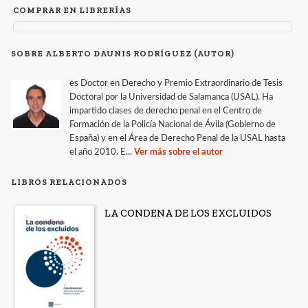
COMPRAR EN LIBRERÍAS
SOBRE ALBERTO DAUNIS RODRÍGUEZ (AUTOR)
es Doctor en Derecho y Premio Extraordinario de Tesis
Doctoral por la Universidad de Salamanca (USAL). Ha
impartido clases de derecho penal en el Centro de
Formación de la Policía Nacional de Ávila (Gobierno de
España) y en el Área de Derecho Penal de la USAL hasta
el año 2010. E...
Ver más sobre el autor
LIBROS RELACIONADOS
LA CONDENA DE LOS EXCLUIDOS