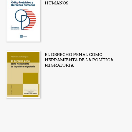
HUMANOS
EL DERECHO PENAL COMO
HERRAMIENTA DE LA POLÍTICA
MIGRATORIA