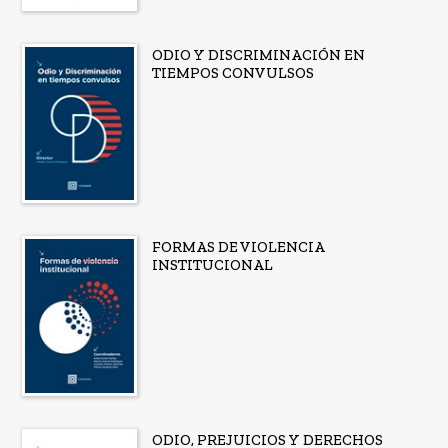
ODIO Y DISCRIMINACIÓN EN
TIEMPOS CONVULSOS
FORMAS DE VIOLENCIA
INSTITUCIONAL
ODIO, PREJUICIOS Y DERECHOS