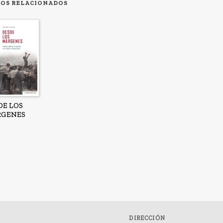
ROS RELACIONADOS
DE LOS
GENES
DIRECCIÓN