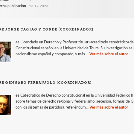
echa publicación
13-12-2023
RE JORGE CAGIAO Y CONDE (COORDINADOR)
es Licenciado en Derecho y Profesor titular (acreditado catedrático) 
Constitucional español en la Universidad de Tours. Su investigación se 
nacionalismo español y comparado, y más ...
Ver más sobre el autor
RE GENNARO FERRAIUOLO (COORDINADOR)
es Catedrático de Derecho constitucional en la Universidad Federico II
sobre temas de derecho regional y federalismo, secesión, formas de Go
con los sistemas de partidos), referéndum...
Ver más sobre el autor