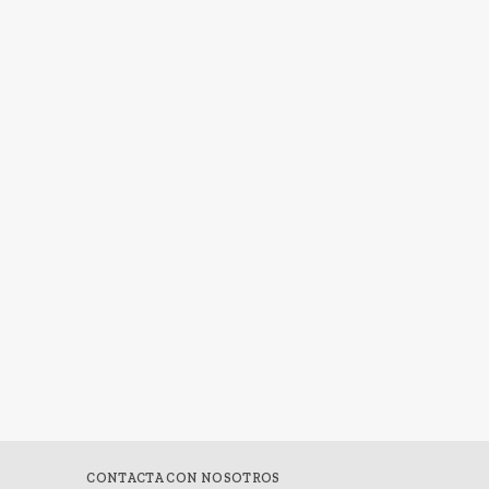
CONTACTA CON NOSOTROS