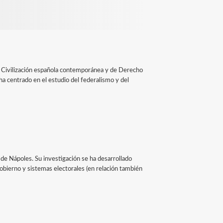
de Civilización española contemporánea y de Derecho
ha centrado en el estudio del federalismo y del
 de Nápoles. Su investigación se ha desarrollado
bierno y sistemas electorales (en relación también