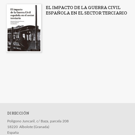
EL IMPACTO DE LA GUERRA CIVIL
ESPAÑOLA EN EL SECTOR TERCIARIO
DIRECCIÓN
Polígono Juncaril, c/ Baza, parcela 208
18220
Albolote (Granada)
España