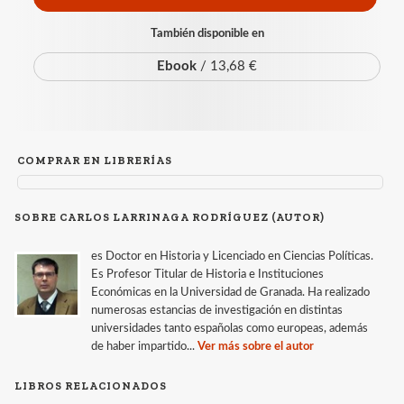
También disponible en
Ebook
/ 13,68 €
COMPRAR EN LIBRERÍAS
SOBRE CARLOS LARRINAGA RODRÍGUEZ (AUTOR)
es Doctor en Historia y Licenciado en Ciencias Políticas.
Es Profesor Titular de Historia e Instituciones
Económicas en la Universidad de Granada. Ha realizado
numerosas estancias de investigación en distintas
universidades tanto españolas como europeas, además
de haber impartido...
Ver más sobre el autor
LIBROS RELACIONADOS