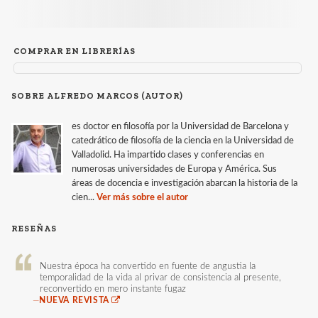
COMPRAR EN LIBRERÍAS
SOBRE ALFREDO MARCOS (AUTOR)
es doctor en filosofía por la Universidad de Barcelona y
catedrático de filosofía de la ciencia en la Universidad de
Valladolid. Ha impartido clases y conferencias en
numerosas universidades de Europa y América. Sus
áreas de docencia e investigación abarcan la historia de la
cien...
Ver más sobre el autor
RESEÑAS
Nuestra época ha convertido en fuente de angustia la
temporalidad de la vida al privar de consistencia al presente,
reconvertido en mero instante fugaz
—
NUEVA REVISTA