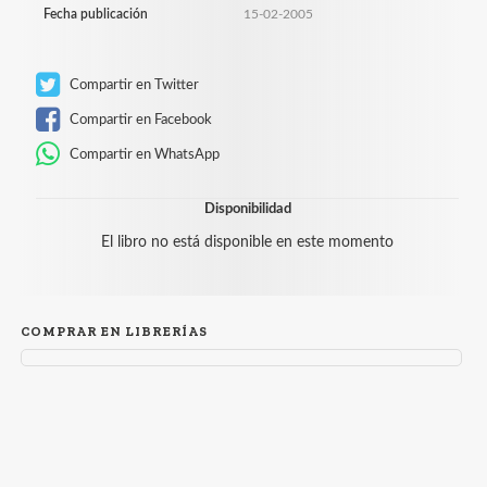
Fecha publicación
15-02-2005
Compartir en Twitter
Compartir en Facebook
Compartir en WhatsApp
Disponibilidad
El libro no está disponible en este momento
COMPRAR EN LIBRERÍAS