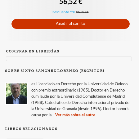
56,52 €
Descuento 5%
59,50 €
Añadir al carrito
COMPRAR EN LIBRERÍAS
SOBRE SIXTO SÁNCHEZ LORENZO (ESCRITOR)
es Licenciado en Derecho por la Universidad de Oviedo
con premio extraordinario (1985). Doctor en Derecho
cum laude por la Universidad Complutense de Madrid
(1988). Catedrático de Derecho internacional privado de
la Universidad de Granada (desde 1995). Doctor honoris
causa por la...
Ver más sobre el autor
LIBROS RELACIONADOS