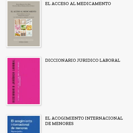
EL ACCESO AL MEDICAMENTO
DICCIONARIO JURIDICO LABORAL
EL ACOGIMIENTO INTERNACIONAL
DE MENORES