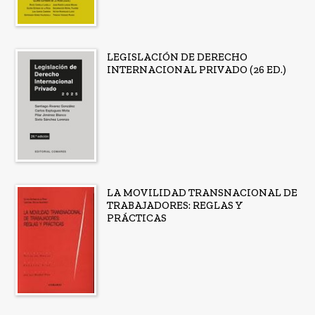
LEGISLACIÓN DE DERECHO
INTERNACIONAL PRIVADO (26 ED.)
LA MOVILIDAD TRANSNACIONAL DE
TRABAJADORES: REGLAS Y
PRÁCTICAS