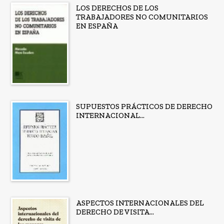
LOS DERECHOS DE LOS
TRABAJADORES NO COMUNITARIOS
EN ESPAÑA
SUPUESTOS PRÁCTICOS DE DERECHO
INTERNACIONAL...
ASPECTOS INTERNACIONALES DEL
DERECHO DE VISITA...