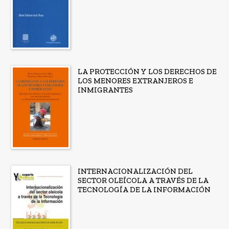
LA PROTECCIÓN Y LOS DERECHOS DE
LOS MENORES EXTRANJEROS E
INMIGRANTES
INTERNACIONALIZACIÓN DEL
SECTOR OLEÍCOLA A TRAVÉS DE LA
TECNOLOGÍA DE LA INFORMACIÓN