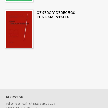
GÉNERO Y DERECHOS
FUNDAMENTALES
DIRECCIÓN
Polígono Juncaril, c/ Baza, parcela 208