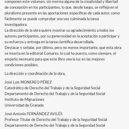
componen este volumen, sin merma alguna de la creatividad y libertad
de concepción en los participantes, lo que, desde luego, se refleja en el
pluralismo presente en las aportaciones específicas de cada autor, como
fácilmente se puede comprobar una vez culminada la tarea
investigadora.
La dirección de la obra quiere mostrar su agradecimiento a todos los
autores participantes, por su generosidad en la aceptación a participar y
su esfuerzo y entrega en la tarea científica desarrollada.
Destacar y señalar, por último, pero no menos importante, que esta obra
se inserta en la editorial Comares, la cual ha puesto, como siempre, el
empeño necesario para que este libro vea la luz en las mejores
condiciones posibles.
La dirección y coordinación de la obra,
José Luis MONEREO PÉREZ
Catedrático de Derecho del Trabajo y de la Seguridad Social
Departamento de Derecho del Trabajo y de la Seguridad Social
Instituto de Migraciones
Universidad de Granada
José Antonio FERNÁNDEZ AVILÉS
Profesor Titular de Derecho del Trabajo y de la Seguridad Social
Departamento de Derecho del Trabajo y de la Seguridad Social