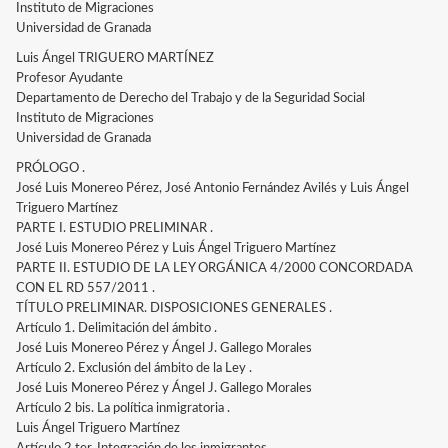
Instituto de Migraciones
Universidad de Granada
Luis Ángel TRIGUERO MARTÍNEZ
Profesor Ayudante
Departamento de Derecho del Trabajo y de la Seguridad Social
Instituto de Migraciones
Universidad de Granada
PRÓLOGO .
José Luis Monereo Pérez, José Antonio Fernández Avilés y Luis Ángel
Triguero Martínez
PARTE I. ESTUDIO PRELIMINAR .
José Luis Monereo Pérez y Luis Ángel Triguero Martínez
PARTE II. ESTUDIO DE LA LEY ORGÁNICA 4/2000 CONCORDADA
CON EL RD 557/2011 .
TÍTULO PRELIMINAR. DISPOSICIONES GENERALES .
Artículo 1. Delimitación del ámbito .
José Luis Monereo Pérez y Ángel J. Gallego Morales
Artículo 2. Exclusión del ámbito de la Ley .
José Luis Monereo Pérez y Ángel J. Gallego Morales
Artículo 2 bis. La política inmigratoria .
Luis Ángel Triguero Martínez