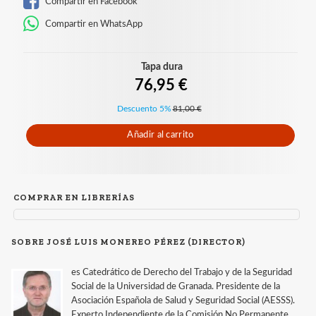
Compartir en Facebook
Compartir en WhatsApp
Tapa dura
76,95 €
Descuento 5%
81,00 €
Añadir al carrito
COMPRAR EN LIBRERÍAS
SOBRE JOSÉ LUIS MONEREO PÉREZ (DIRECTOR)
es Catedrático de Derecho del Trabajo y de la Seguridad
Social de la Universidad de Granada. Presidente de la
Asociación Española de Salud y Seguridad Social (AESSS).
Experto Independiente de la Comisión No Permanente