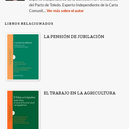
del Pacto de Toledo. Experto Independiente de la Carta
Comunit...
Ver más sobre el autor
LIBROS RELACIONADOS
LA PENSIÓN DE JUBILACIÓN
EL TRABAJO EN LA AGRICULTURA