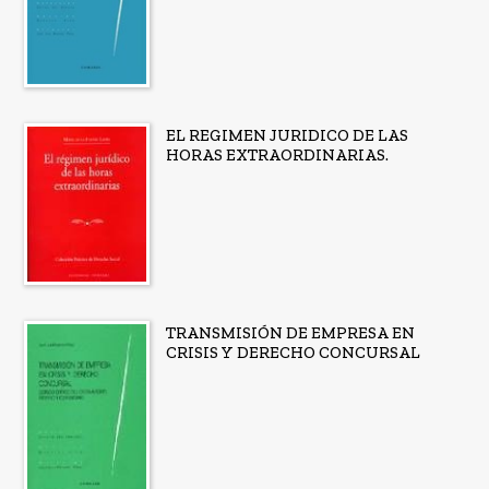
EL REGIMEN JURIDICO DE LAS
HORAS EXTRAORDINARIAS.
TRANSMISIÓN DE EMPRESA EN
CRISIS Y DERECHO CONCURSAL