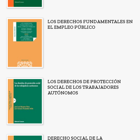
LOS DERECHOS FUNDAMENTALES EN
EL EMPLEO PÚBLICO
LOS DERECHOS DE PROTECCIÓN
SOCIAL DE LOS TRABAJADORES
AUTÓNOMOS
DERECHO SOCIAL DE LA