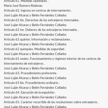
Artículo 61. Medidas cautelares .
María José Romero Ródenas
Artículo 62. Ingreso en centros de internamiento .
José Luján Alcaraz y Belén Fernández Collados
Artículo 62 bis. Derechos de los extranjeros internados .
José Luján Alcaraz y Belén Fernández Collados
Artículo 62 ter. Deberes de los extranjeros internados .
José Luján Alcaraz y Belén Fernández Collados
Artículo 62 quárter. Información y reclamaciones .
José Luján Alcaraz y Belén Fernández Collados
Artículo 62 quinquies. Medidas de seguridad .
José Luján Alcaraz y Belén Fernández Collados
Artículo 62 sexies. Funcionamiento y régimen interior de los centros de
internamiento de extranjeros .
José Luján Alcaraz y Belén Fernández Collados
Artículo 63. Procedimiento preferente .
José Luján Alcaraz y Belén Fernández Collados
Artículo 63 bis. Procedimiento ordinario .
José Luján Alcaraz y Belén Fernández Collados
Artículo 64. Ejecución de la expulsión .
José Luján Alcaraz y Belén Fernández Collados
Artículo 65. Carácter recurrible de las resoluciones sobre extranjeros .
José Luján Alcaraz y Belén Fernández Collados