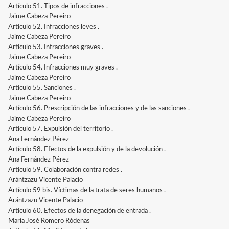
Artículo 51. Tipos de infracciones .
Jaime Cabeza Pereiro
Artículo 52. Infracciones leves .
Jaime Cabeza Pereiro
Artículo 53. Infracciones graves .
Jaime Cabeza Pereiro
Artículo 54. Infracciones muy graves .
Jaime Cabeza Pereiro
Artículo 55. Sanciones .
Jaime Cabeza Pereiro
Artículo 56. Prescripción de las infracciones y de las sanciones .
Jaime Cabeza Pereiro
Artículo 57. Expulsión del territorio .
Ana Fernández Pérez
Artículo 58. Efectos de la expulsión y de la devolución .
Ana Fernández Pérez
Artículo 59. Colaboración contra redes .
Arántzazu Vicente Palacio
Artículo 59 bis. Víctimas de la trata de seres humanos .
Arántzazu Vicente Palacio
Artículo 60. Efectos de la denegación de entrada .
María José Romero Ródenas