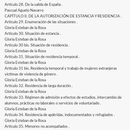
Artículo 28. De la salida de España .
Pascual Aguelo Navarro
CAPÍTULO II. DE LA AUTORIZACIÓN DE ESTANCIA Y RESIDENCIA .
Artículo 29. Enumeración de las situaciones .
Gloria Esteban de la Rosa
Artículo 30. Situación de estancia .
Gloria Esteban de la Rosa
Artículo 30 bis. Situación de residencia .
Gloria Esteban de la Rosa
Artículo 31. Situación de residencia temporal .
Gloria Esteban de la Rosa
Artículo 31 bis. Residencia temporal y trabajo de mujeres extranjeras
víctimas de violencia de género .
Gloria Esteban de la Rosa
Artículo 32. Residencia de larga duración .
Gloria Esteban de la Rosa
Artículo 33. Régimen de admisión a efectos de estudios, intercambio de
alumnos, prácticas no laborales o servicios de voluntariado .
Gloria Esteban de la Rosa
Artículo 34. Residencia de apátridas, indocumentados y refugiados .
Gloria Esteban de la Rosa
Artículo 35. Menores no acompañados .