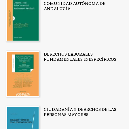
COMUNIDAD AUTÓNOMA DE
ANDALUCÍA
DERECHOS LABORALES
FUNDAMENTALES INESPECÍFICOS
CIUDADANÍA Y DERECHOS DE LAS
PERSONAS MAYORES