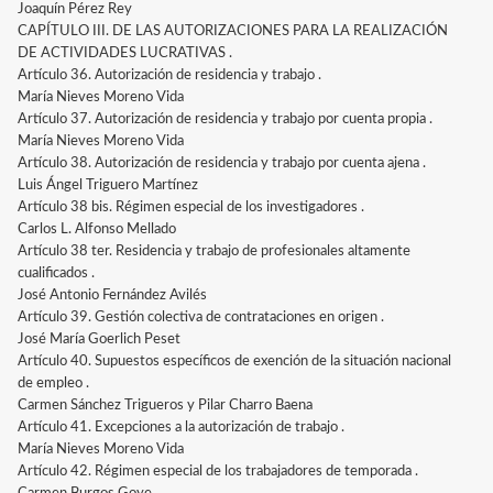
Joaquín Pérez Rey
CAPÍTULO III. DE LAS AUTORIZACIONES PARA LA REALIZACIÓN
DE ACTIVIDADES LUCRATIVAS .
Artículo 36. Autorización de residencia y trabajo .
María Nieves Moreno Vida
Artículo 37. Autorización de residencia y trabajo por cuenta propia .
María Nieves Moreno Vida
Artículo 38. Autorización de residencia y trabajo por cuenta ajena .
Luis Ángel Triguero Martínez
Artículo 38 bis. Régimen especial de los investigadores .
Carlos L. Alfonso Mellado
Artículo 38 ter. Residencia y trabajo de profesionales altamente
cualificados .
José Antonio Fernández Avilés
Artículo 39. Gestión colectiva de contrataciones en origen .
José María Goerlich Peset
Artículo 40. Supuestos específicos de exención de la situación nacional
de empleo .
Carmen Sánchez Trigueros y Pilar Charro Baena
Artículo 41. Excepciones a la autorización de trabajo .
María Nieves Moreno Vida
Artículo 42. Régimen especial de los trabajadores de temporada .