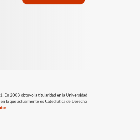
. En 2003 obtuvo la titularidad en la Universidad
 en la que actualmente es Catedrática de Derecho
utor