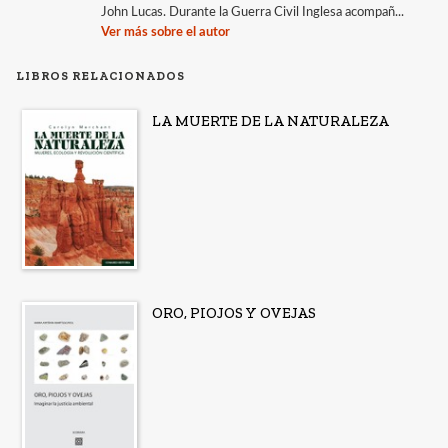
John Lucas. Durante la Guerra Civil Inglesa acompañ...
Ver más sobre el autor
LIBROS RELACIONADOS
LA MUERTE DE LA NATURALEZA
ORO, PIOJOS Y OVEJAS