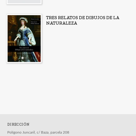
TRES RELATOS DE DIBUJOS DE LA
NATURALEZA
DIRECCIÓN
Polígono Juncaril, c/ Baza, parcela 208