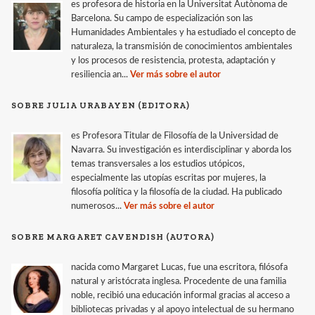
es profesora de historia en la Universitat Autònoma de
Barcelona. Su campo de especialización son las
Humanidades Ambientales y ha estudiado el concepto de
naturaleza, la transmisión de conocimientos ambientales
y los procesos de resistencia, protesta, adaptación y
resiliencia an...
Ver más sobre el autor
SOBRE JULIA URABAYEN (EDITORA)
es Profesora Titular de Filosofía de la Universidad de
Navarra. Su investigación es interdisciplinar y aborda los
temas transversales a los estudios utópicos,
especialmente las utopías escritas por mujeres, la
filosofía política y la filosofía de la ciudad. Ha publicado
numerosos...
Ver más sobre el autor
SOBRE MARGARET CAVENDISH (AUTORA)
nacida como Margaret Lucas, fue una escritora, filósofa
natural y aristócrata inglesa. Procedente de una familia
noble, recibió una educación informal gracias al acceso a
bibliotecas privadas y al apoyo intelectual de su hermano