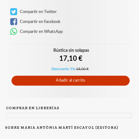
Compartir en Twitter
Compartir en Facebook
Compartir en WhatsApp
Rústica sin solapas
17,10 €
Descuento 5%
18,00 €
Añadir al carrito
COMPRAR EN LIBRERÍAS
SOBRE MARIA ANTÒNIA MARTÍ ESCAYOL (EDITORA)