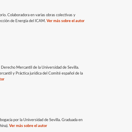
rio. Colaboradora en varias obras colectivas y
Sección de Energía del ICAM.
Ver más sobre el autor
Derecho Mercantil de la Universidad de Sevilla.
ntil y Práctica jurídica del Comité español de la
tor
gacía por la Universidad de Sevilla. Graduada en
hina).
Ver más sobre el autor