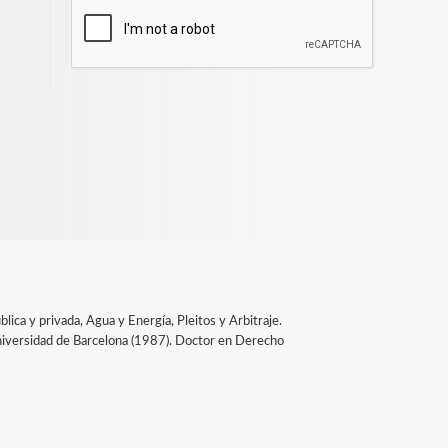
ica y privada, Agua y Energía, Pleitos y Arbitraje.
niversidad de Barcelona (1987). Doctor en Derecho