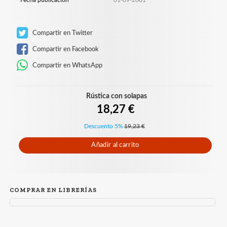
Fecha publicación
01-09-2001
Compartir en Twitter
Compartir en Facebook
Compartir en WhatsApp
Rústica con solapas
18,27 €
Descuento 5%
19,23 €
Añadir al carrito
COMPRAR EN LIBRERÍAS