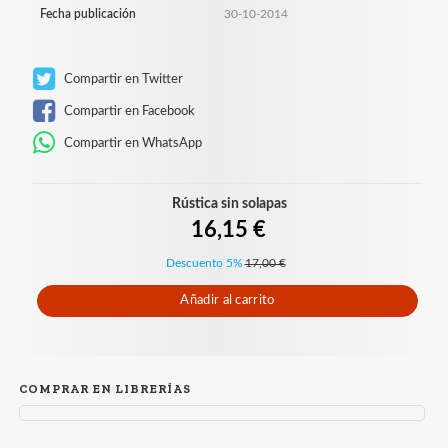
Fecha publicación
30-10-2014
Compartir en Twitter
Compartir en Facebook
Compartir en WhatsApp
Rústica sin solapas
16,15 €
Descuento 5%
17,00 €
Añadir al carrito
COMPRAR EN LIBRERÍAS