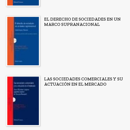
EL DERECHO DE SOCIEDADES EN UN
MARCO SUPRANACIONAL
LAS SOCIEDADES COMERCIALES Y SU
ACTUACIÓN EN EL MERCADO