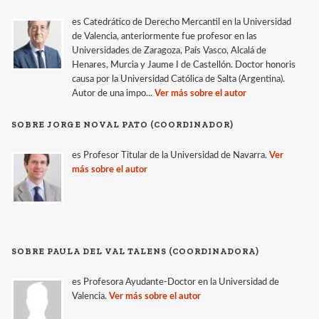
es Catedrático de Derecho Mercantil en la Universidad
de Valencia, anteriormente fue profesor en las
Universidades de Zaragoza, País Vasco, Alcalá de
Henares, Murcia y Jaume I de Castellón. Doctor honoris
causa por la Universidad Católica de Salta (Argentina).
Autor de una impo...
Ver más sobre el autor
SOBRE JORGE NOVAL PATO (COORDINADOR)
es Profesor Titular de la Universidad de Navarra.
Ver
más sobre el autor
SOBRE PAULA DEL VAL TALENS (COORDINADORA)
es Profesora Ayudante-Doctor en la Universidad de
Valencia.
Ver más sobre el autor