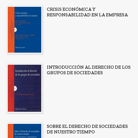
CRISIS ECONÓMICA Y
RESPONSABILIDAD EN LA EMPRESA
INTRODUCCIÓN AL DERECHO DE LOS
GRUPOS DE SOCIEDADES
SOBRE EL DERECHO DE SOCIEDADES
DE NUESTRO TIEMPO