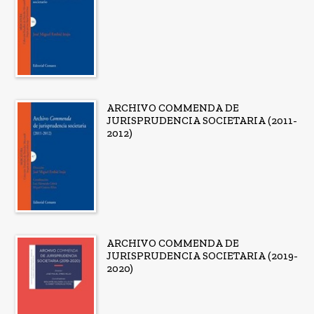
ARCHIVO COMMENDA DE
JURISPRUDENCIA SOCIETARIA (2011-
2012)
ARCHIVO COMMENDA DE
JURISPRUDENCIA SOCIETARIA (2019-
2020)