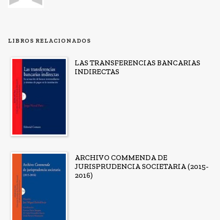
LIBROS RELACIONADOS
LAS TRANSFERENCIAS BANCARIAS
INDIRECTAS
ARCHIVO COMMENDA DE
JURISPRUDENCIA SOCIETARIA (2015-
2016)