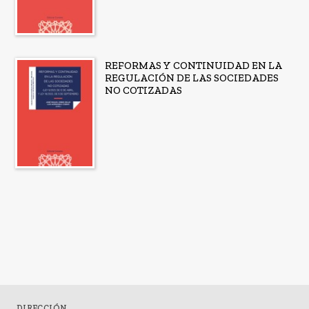
REFORMAS Y CONTINUIDAD EN LA
REGULACIÓN DE LAS SOCIEDADES
NO COTIZADAS
DIRECCIÓN