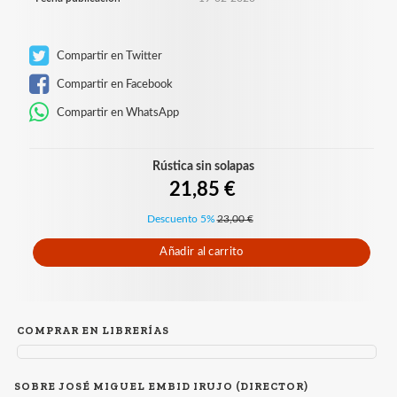
Compartir en Twitter
Compartir en Facebook
Compartir en WhatsApp
Rústica sin solapas
21,85 €
Descuento 5%
23,00 €
Añadir al carrito
COMPRAR EN LIBRERÍAS
SOBRE JOSÉ MIGUEL EMBID IRUJO (DIRECTOR)