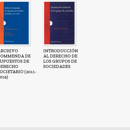
ARCHIVO
INTRODUCCIÓN
COMMENDA DE
AL DERECHO DE
SUPUESTOS DE
LOS GRUPOS DE
DERECHO
SOCIEDADES
OCIETARIO (2011-
014)