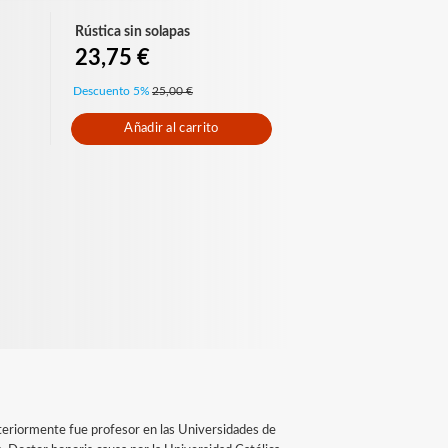
Rústica sin solapas
23,75 €
Descuento 5%
25,00 €
Añadir al carrito
nteriormente fue profesor en las Universidades de