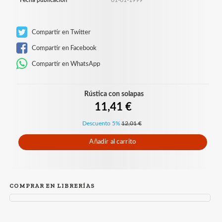
Compartir en Twitter
Compartir en Facebook
Compartir en WhatsApp
Rústica con solapas
11,41 €
Descuento 5%
12,01 €
Añadir al carrito
COMPRAR EN LIBRERÍAS