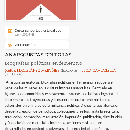
Descargar portada (alta calidad)
jpg ~ 190.4 kB
Ver contenido
ANARQUISTAS EDITORAS
Biografías políticas en femenino
MARÍA MIGUELÁÑEZ MARTÍNEZ
(EDITORA) ,
LUCIA CAMPANELLA
(EDITORA)
"Anarquistas editoras. Biografías políticas en femenino" recupera el
papel de las mujeres en la cultura impresa anarquista. Centrado en
figuras poco conocidas y escasamente tratadas por la historiografía, el
libro revela sus trayectorias y la manera en que asumieron tareas
editoriales en el marco de la militancia política. Dichas tareas abarcaron
desde la creación de periódicos, colecciones y sellos, hasta la escritura,
traducción, corrección, maquetación, impresión, publicación, distribución
y financiación de materiales impresos, acciones casi siempre
desarrolladas en contextos adversos, de precariedad económica,