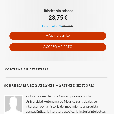
Rústica sin solapas
23,75 €
Descuento 5%
25,00 €
Añadir al carrito
ACCESO ABIERTO
COMPRAR EN LIBRERÍAS
SOBRE MARÍA MIGUELÁÑEZ MARTÍNEZ (EDITORA)
es Doctora en Historia Contemporánea por la
Universidad Autónoma de Madrid. Sus trabajos se
interesan por la historia del movimiento anarquista
transatlántico, la literatura utópica, la historia intelectual,