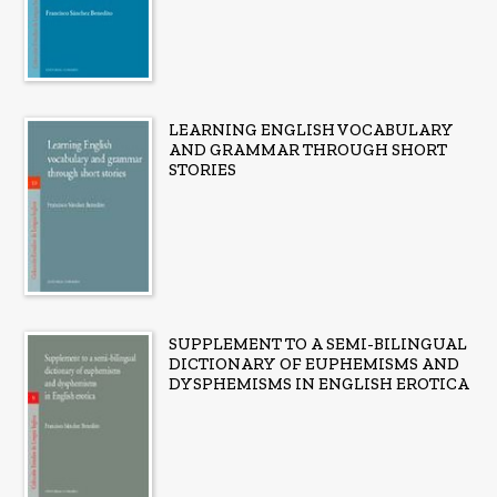
LEARNING ENGLISH VOCABULARY
AND GRAMMAR THROUGH SHORT
STORIES
SUPPLEMENT TO A SEMI-BILINGUAL
DICTIONARY OF EUPHEMISMS AND
DYSPHEMISMS IN ENGLISH EROTICA