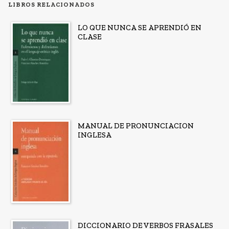
LIBROS RELACIONADOS
LO QUE NUNCA SE APRENDIÓ EN
CLASE
MANUAL DE PRONUNCIACION
INGLESA
DICCIONARIO DE VERBOS FRASALES