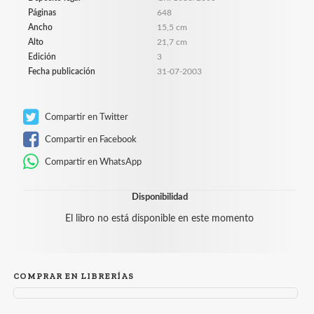
Páginas
648
Ancho
15,5 cm
Alto
21,7 cm
Edición
3
Fecha publicación
31-07-2003
Compartir en Twitter
Compartir en Facebook
Compartir en WhatsApp
Disponibilidad
El libro no está disponible en este momento
COMPRAR EN LIBRERÍAS