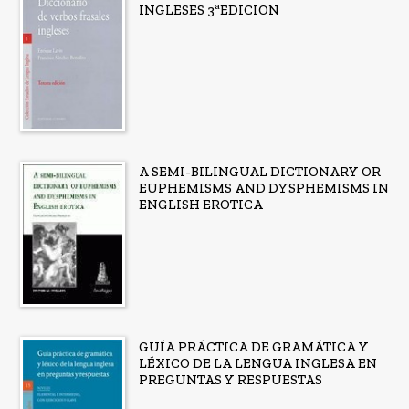
INGLESES 3ªEDICION
A SEMI-BILINGUAL DICTIONARY OR
EUPHEMISMS AND DYSPHEMISMS IN
ENGLISH EROTICA
GUÍA PRÁCTICA DE GRAMÁTICA Y
LÉXICO DE LA LENGUA INGLESA EN
PREGUNTAS Y RESPUESTAS