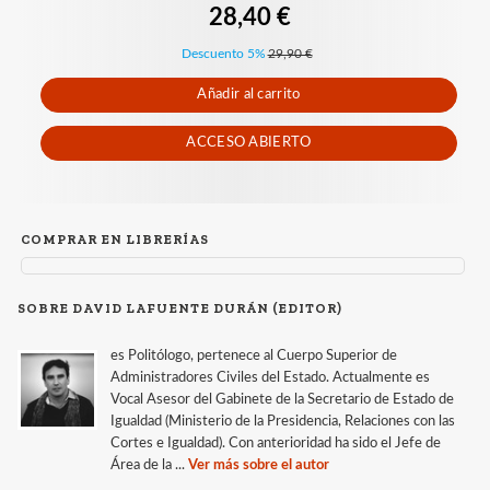
28,40 €
Descuento 5%
29,90 €
Añadir al carrito
ACCESO ABIERTO
COMPRAR EN LIBRERÍAS
SOBRE DAVID LAFUENTE DURÁN (EDITOR)
es Politólogo, pertenece al Cuerpo Superior de
Administradores Civiles del Estado. Actualmente es
Vocal Asesor del Gabinete de la Secretario de Estado de
Igualdad (Ministerio de la Presidencia, Relaciones con las
Cortes e Igualdad). Con anterioridad ha sido el Jefe de
Área de la ...
Ver más sobre el autor