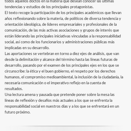
todos aquellos doctos en la materia que desean conocer las últimas
tendencias y estudios de los principales protagonistas.
El texto recoge la participación de los principales académicos que llevan
años reflexionando sobre la materia, de políticos de diversa tendencia y
orientación ideológica, de líderes empresariales y profesionales de la
comunicación, de las más activas asociaciones y grupos de interés que
están liderando las principales iniciativas vinculadas a la responsabilidad
social, así como de los funcionarios y administraciones públicas más
implicadas en su desarrollo.
Las aportaciones se vertebran en torno a diez ejes de análisis, que van
desde la delimitación y alcance del término hasta las líneas futuras de
desarrollo, pasando por el examen de los principales ejes en los que se
circunscribe: la ética y el buen gobierno, el respeto por los derechos
humanos, el compromiso medioambiental, la inclusión de la ciudadanía, la
necesaria comunicación o el imperativo reflejo en la cuenta de
resultados.
Una lectura amena y pausada que pretende poner sobre la mesa las
líneas de reflexión y desafíos más actuales a los que se enfrenta la
responsabilidad social en nuestros días y a los que se enfrentará en un
futuro próximo.