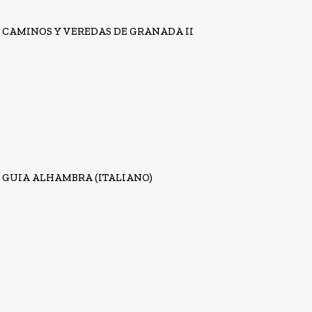
CAMINOS Y VEREDAS DE GRANADA II
GUIA ALHAMBRA (ITALIANO)