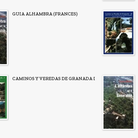
GUIA ALHAMBRA (FRANCES)
CAMINOS Y VEREDAS DE GRANADA I