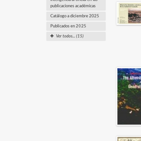
publicaciones académicas
Catálogo a diciembre 2025
Publicados en 2025
Ver todos... (15)