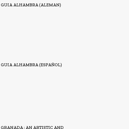
GUIA ALHAMBRA (ALEMAN)
GUIA ALHAMBRA (ESPAÑOL)
GRANADA : AN ARTISTIC AND