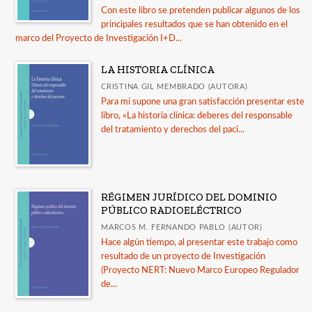
Con este libro se pretenden publicar algunos de los
principales resultados que se han obtenido en el
marco del Proyecto de Investigación I+D...
LA HISTORIA CLÍNICA
CRISTINA GIL MEMBRADO (AUTORA)
Para mí supone una gran satisfacción presentar este
libro, «La historia clínica: deberes del responsable
del tratamiento y derechos del paci...
RÉGIMEN JURÍDICO DEL DOMINIO
PÚBLICO RADIOELÉCTRICO
MARCOS M. FERNANDO PABLO (AUTOR)
Hace algún tiempo, al presentar este trabajo como
resultado de un proyecto de Investigación
(Proyecto NERT: Nuevo Marco Europeo Regulador
de...