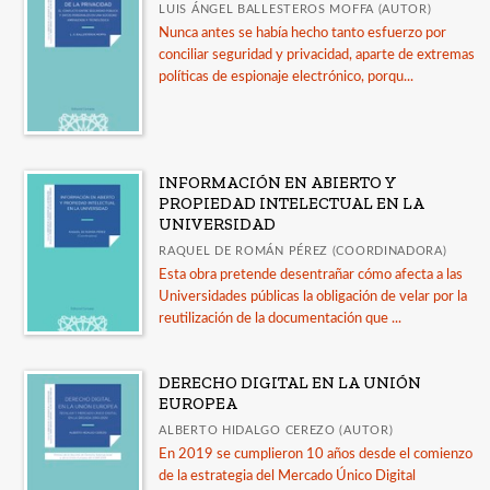
LUIS ÁNGEL BALLESTEROS MOFFA (AUTOR)
Nunca antes se había hecho tanto esfuerzo por
conciliar seguridad y privacidad, aparte de extremas
políticas de espionaje electrónico, porqu...
INFORMACIÓN EN ABIERTO Y
PROPIEDAD INTELECTUAL EN LA
UNIVERSIDAD
RAQUEL DE ROMÁN PÉREZ (COORDINADORA)
Esta obra pretende desentrañar cómo afecta a las
Universidades públicas la obligación de velar por la
reutilización de la documentación que ...
DERECHO DIGITAL EN LA UNIÓN
EUROPEA
ALBERTO HIDALGO CEREZO (AUTOR)
En 2019 se cumplieron 10 años desde el comienzo
de la estrategia del Mercado Único Digital