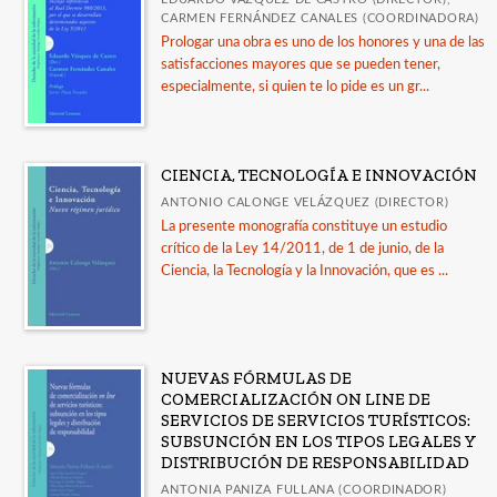
CARMEN FERNÁNDEZ CANALES (COORDINADORA)
Prologar una obra es uno de los honores y una de las
satisfacciones mayores que se pueden tener,
especialmente, si quien te lo pide es un gr...
CIENCIA, TECNOLOGÍA E INNOVACIÓN
ANTONIO CALONGE VELÁZQUEZ (DIRECTOR)
La presente monografía constituye un estudio
crítico de la Ley 14/2011, de 1 de junio, de la
Ciencia, la Tecnología y la Innovación, que es ...
NUEVAS FÓRMULAS DE
COMERCIALIZACIÓN ON LINE DE
SERVICIOS DE SERVICIOS TURÍSTICOS:
SUBSUNCIÓN EN LOS TIPOS LEGALES Y
DISTRIBUCIÓN DE RESPONSABILIDAD
ANTONIA PANIZA FULLANA (COORDINADOR)