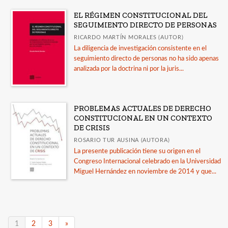
EL RÉGIMEN CONSTITUCIONAL DEL
SEGUIMIENTO DIRECTO DE PERSONAS
RICARDO MARTÍN MORALES (AUTOR)
La diligencia de investigación consistente en el
seguimiento directo de personas no ha sido apenas
analizada por la doctrina ni por la juris...
PROBLEMAS ACTUALES DE DERECHO
CONSTITUCIONAL EN UN CONTEXTO
DE CRISIS
ROSARIO TUR AUSINA (AUTORA)
La presente publicación tiene su origen en el
Congreso Internacional celebrado en la Universidad
Miguel Hernández en noviembre de 2014 y que...
1
2
3
»