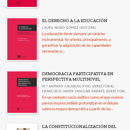
EL DERECHO A LA EDUCACIÓN
LAURA NUÑO GÓMEZ (AUTORA)
La educación tiene siempre un carácter
instrumental. Se orienta, principalmente, a
garantizar la adquisición de las capacidades
necesarias p...
DEMOCRACIA PARTICIPATIVA EN
PERSPECTIVA MULTINIVEL
M.ª AMPARO CALABUIG PUIG (DIRECTORA),
FRANCISCO JAVIER SANJUÁN ANDRÉS (DIRECTOR)
En un contexto socio-político como el que vivimos
parece imprescindible profundizar en el debate
sobre la mejora democrática a partir de ins...
LA CONSTITUCIONALIZACIÓN DEL