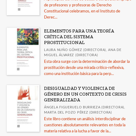
de profesores y profesoras de Derecho
Constitucional celebramos, en el Instituto de
Derec...
ELEMENTOS PARA UNA TEORÍA
CRÍTICA DEL SISTEMA
PROSTITUCIONAL
LAURA NUÑO GÓMEZ (DIRECTORA), ANA DE
MIGUEL ÁLVAREZ (DIRECTORA)
Esta obra surge con la determinación de abordar la
prostitución desde una mirada crítico-reflexiva,
como una institución básica para la perp...
DESIGUALDAD Y VIOLENCIA DE
GÉNERO EN UN CONTEXTO DE CRISIS
GENERALIZADA
ÁNGELA FIGUERUELO BURRIEZA (DIRECTORA),
MARTA DEL POZO PÉREZ (DIRECTORA)
Este libro contiene un análisis interdisciplinar de
cuestiones absolutamente relevantes en toda la
materia relativa a la lucha a favor de la...