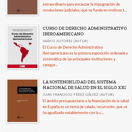
extraordinario para encauzar la impugnación de
resoluciones judiciales, que se funda en motivos t...
CURSO DE DERECHO ADMINISTRATIVO
IBEROAMERICANO
VARIOS AUTORES (AUTOR)
El Curso de Derecho Administrativo
Iberoamericano es la primera exposición ordenada y
sistemática de las principales instituciones y
categor...
LA SOSTENIBILIDAD DEL SISTEMA
NACIONAL DE SALUD EN EL SIGLO XXI
JUAN FRANCISCO PÉREZ GÁLVEZ (AUTOR)
El ámbito presupuestario o la financiación de la salud
en España es un tema de calado, recurrente, que se
ha agudizado notablemente con la c...