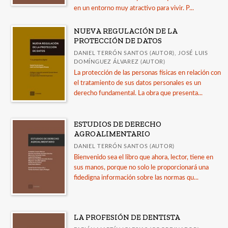
en un entorno muy atractivo para vivir. P...
NUEVA REGULACIÓN DE LA
PROTECCIÓN DE DATOS
DANIEL TERRÓN SANTOS (AUTOR), JOSÉ LUIS
DOMÍNGUEZ ÁLVAREZ (AUTOR)
La protección de las personas físicas en relación con
el tratamiento de sus datos personales es un
derecho fundamental. La obra que presenta...
ESTUDIOS DE DERECHO
AGROALIMENTARIO
DANIEL TERRÓN SANTOS (AUTOR)
Bienvenido sea el libro que ahora, lector, tiene en
sus manos, porque no solo le proporcionará una
fidedigna información sobre las normas qu...
LA PROFESIÓN DE DENTISTA