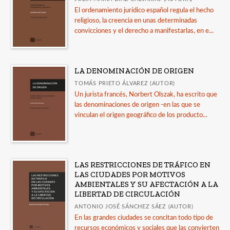
El ordenamiento jurídico español regula el hecho
religioso, la creencia en unas determinadas
convicciones y el derecho a manifestarlas, en e...
LA DENOMINACIÓN DE ORIGEN
TOMÁS PRIETO ÁLVAREZ (AUTOR)
Un jurista francés, Norbert Olszak, ha escrito que
las denominaciones de origen -en las que se
vinculan el origen geográfico de los producto...
LAS RESTRICCIONES DE TRÁFICO EN
LAS CIUDADES POR MOTIVOS
AMBIENTALES Y SU AFECTACIÓN A LA
LIBERTAD DE CIRCULACIÓN
ANTONIO JOSÉ SÁNCHEZ SÁEZ (AUTOR)
En las grandes ciudades se concitan todo tipo de
recursos económicos y sociales que las convierten