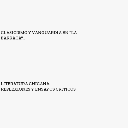
CLASICISMO Y VANGUARDIA EN "LA
BARRACA"...
LITERATURA CHICANA.
REFLEXIONES Y ENSAYOS CRITICOS