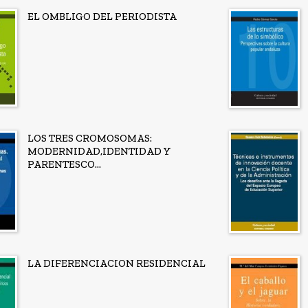
EL OMBLIGO DEL PERIODISTA
LOS TRES CROMOSOMAS:
MODERNIDAD,IDENTIDAD Y
PARENTESCO...
LA DIFERENCIACION RESIDENCIAL