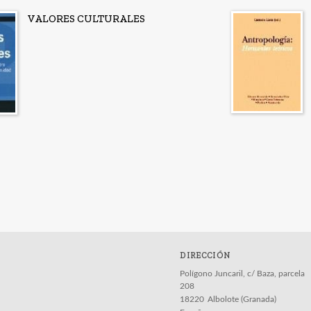
VALORES CULTURALES
DIRECCIÓN
Polígono Juncaril, c/ Baza, parcela
208
18220
Albolote (Granada)