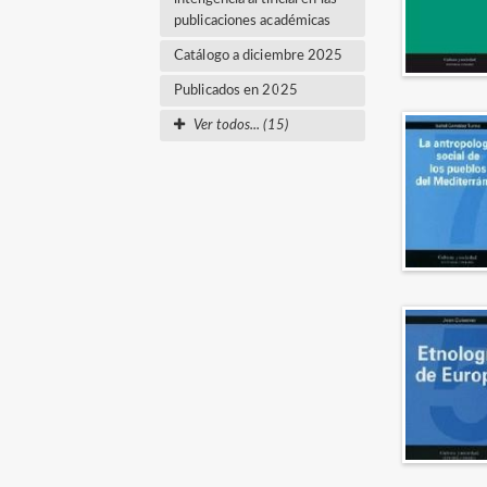
publicaciones académicas
Catálogo a diciembre 2025
Publicados en 2025
Ver todos... (15)