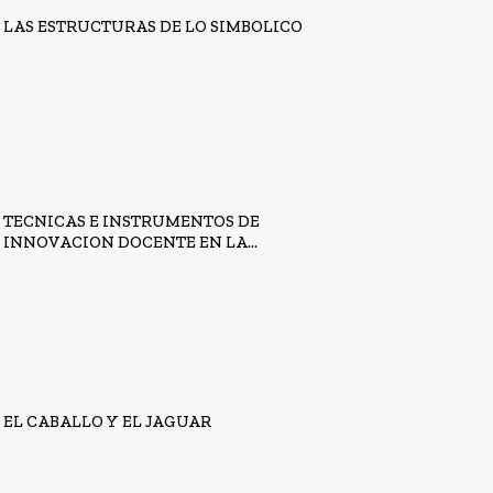
LAS ESTRUCTURAS DE LO SIMBOLICO
TECNICAS E INSTRUMENTOS DE
INNOVACION DOCENTE EN LA...
EL CABALLO Y EL JAGUAR