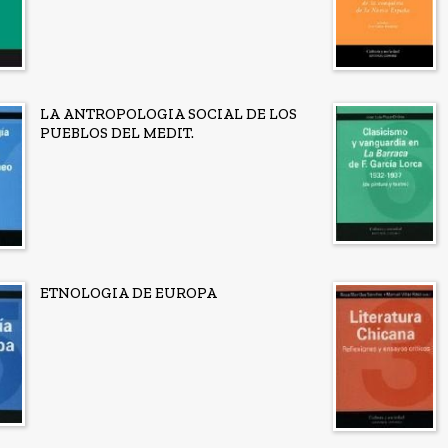
LA ANTROPOLOGIA SOCIAL DE LOS
PUEBLOS DEL MEDIT.
ETNOLOGIA DE EUROPA