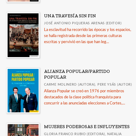
UNA TRAVESÍA SIN FIN
JOSÉ ANTONIO PIQUERAS ARENAS (EDITOR)
La esclavitud ha recorrido las épocas y los espacios,
se halla registrada desde las primeras culturas
escritas y pervivió en las que han leg...
ALIANZA POPULAR/PARTIDO
POPULAR
CARME MOLINERO (AUTORA), PERE YSÁS (AUTOR)
Alianza Popular se creó en 1976 por miembros
destacados de la clase política franquista para
concurrir a las anunciadas elecciones a Cortes,...
MUJERES PODEROSAS E INFLUYENTES
GLORIA FRANCO RUBIO (EDITORA), NATALIA