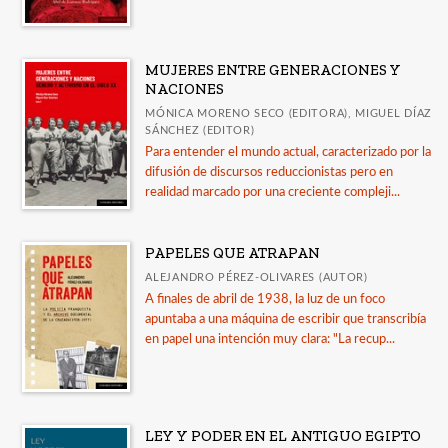
MUJERES ENTRE GENERACIONES Y
NACIONES
MÓNICA MORENO SECO (EDITORA), MIGUEL DÍAZ
SÁNCHEZ (EDITOR)
Para entender el mundo actual, caracterizado por la
difusión de discursos reduccionistas pero en
realidad marcado por una creciente compleji...
PAPELES QUE ATRAPAN
ALEJANDRO PÉREZ-OLIVARES (AUTOR)
A finales de abril de 1938, la luz de un foco
apuntaba a una máquina de escribir que transcribía
en papel una intención muy clara: "La recup...
LEY Y PODER EN EL ANTIGUO EGIPTO